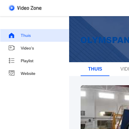
Thuis
Video's
Playlist
THUIS
VID
Website