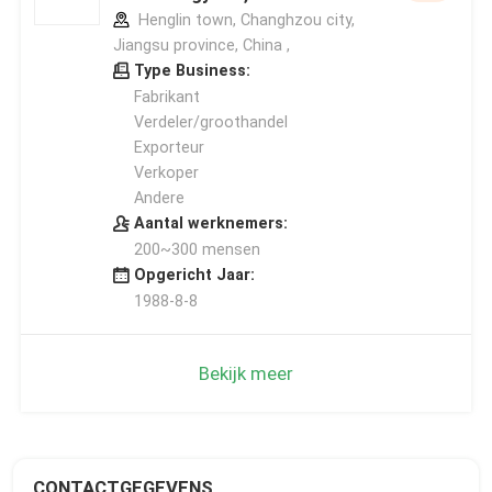
Henglin town, Changhzou city,
Jiangsu province, China ,
Type Business:
Fabrikant
Verdeler/groothandel
Exporteur
Verkoper
Andere
Aantal werknemers:
200~300 mensen
Opgericht Jaar:
1988-8-8
Bekijk meer
CONTACTGEGEVENS