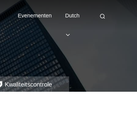
Evenementen
Dutch
Kwaliteitscontrole