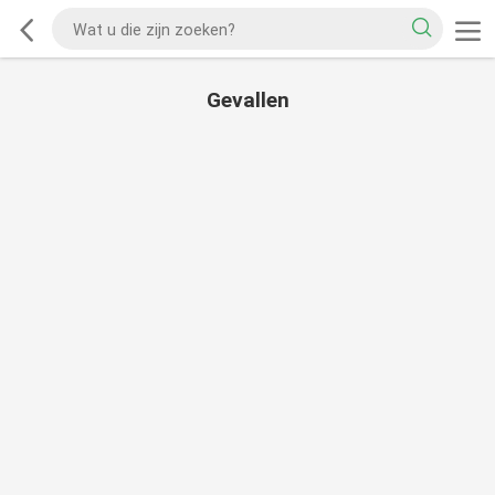
Gevallen