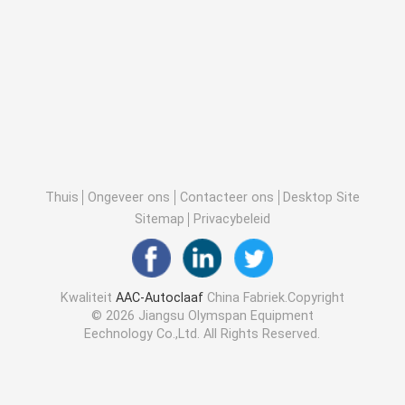
Thuis
Ongeveer ons
Contacteer ons
Desktop Site
Sitemap
Privacybeleid
Kwaliteit
AAC-Autoclaaf
China Fabriek.Copyright
© 2026 Jiangsu Olymspan Equipment
Eechnology Co.,Ltd. All Rights Reserved.