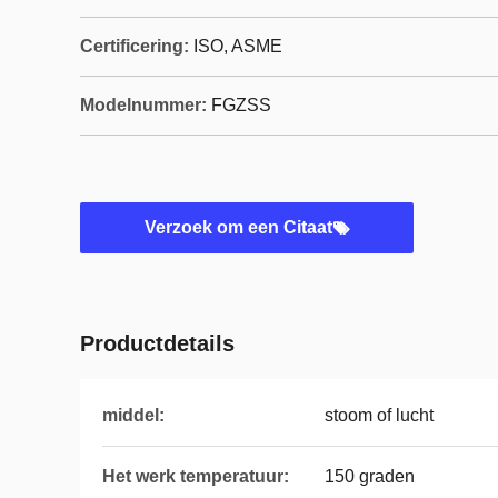
Certificering:
ISO, ASME
Modelnummer:
FGZSS
Verzoek om een Citaat
Productdetails
middel:
stoom of lucht
Het werk temperatuur:
150 graden