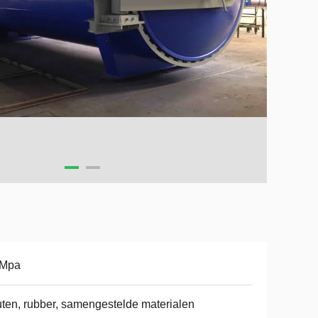
3Mpa
ten, rubber, samengestelde materialen