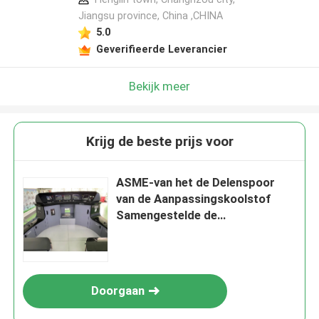
Jiangsu province, China ,CHINA
5.0
Geverifieerde Leverancier
Bekijk meer
Krijg de beste prijs voor
ASME-van het de Delenspoor
van de Aanpassingskoolstof
Samengestelde de
Doorgangsproducten
Doorgaan