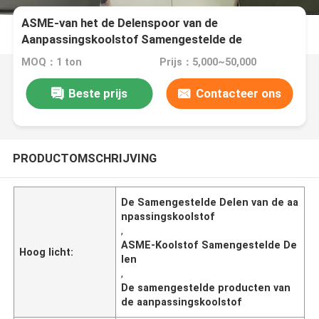
ASME-van het de Delenspoor van de
Aanpassingskoolstof Samengestelde de
Doorgangsproducten
MOQ：1 ton
Prijs：5,000~50,000
Beste prijs
Contacteer ons
PRODUCTOMSCHRIJVING
De Samengestelde Delen van de aa
npassingskoolstof
,
ASME-Koolstof Samengestelde De
Hoog licht:
len
,
De samengestelde producten van
de aanpassingskoolstof