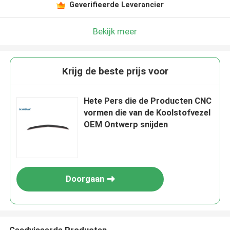
Geverifieerde Leverancier
Bekijk meer
Krijg de beste prijs voor
Hete Pers die de Producten CNC
vormen die van de Koolstofvezel
OEM Ontwerp snijden
Doorgaan
Geadviseerde Producten