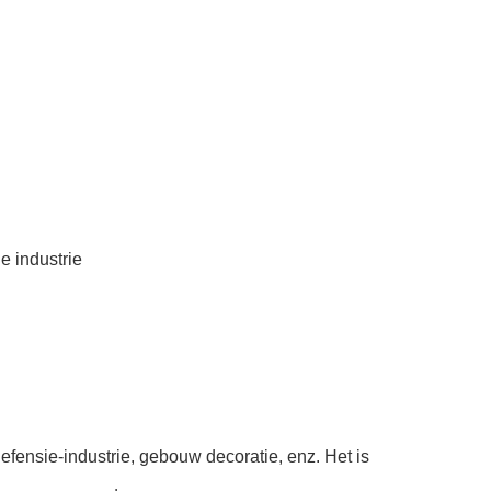
e industrie
defensie-industrie, gebouw decoratie, enz. Het is