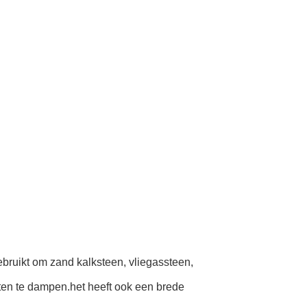
bruikt om zand kalksteen, vliegassteen,
en te dampen.het heeft ook een brede