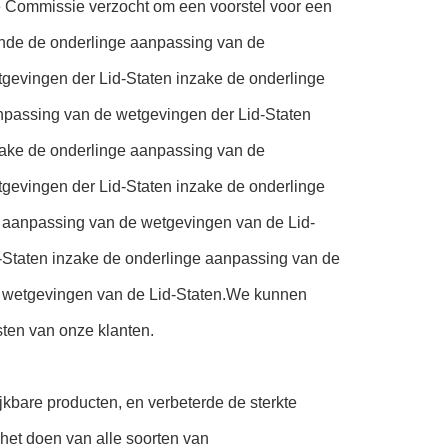
e Commissie verzocht om een voorstel voor een
ffende de onderlinge aanpassing van de
gevingen der Lid-Staten inzake de onderlinge
npassing van de wetgevingen der Lid-Staten
zake de onderlinge aanpassing van de
gevingen der Lid-Staten inzake de onderlinge
 aanpassing van de wetgevingen van de Lid-
-Staten inzake de onderlinge aanpassing van de
e wetgevingen van de Lid-Staten.We kunnen
ten van onze klanten.
jkbare producten, en verbeterde de sterkte
het doen van alle soorten van