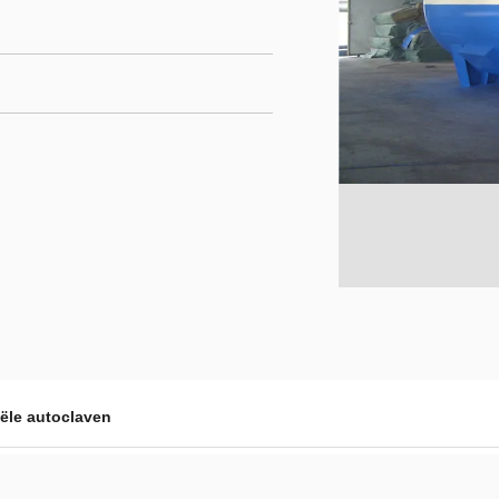
iële autoclaven