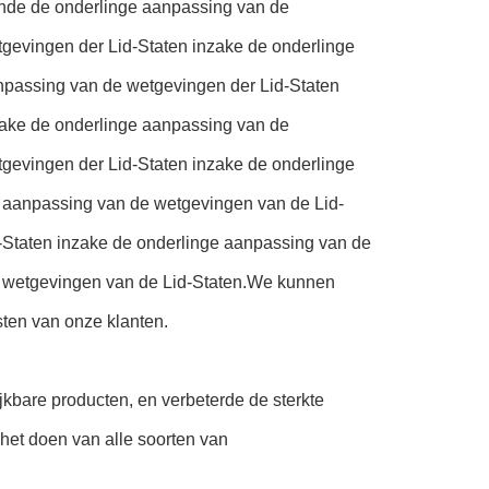
ffende de onderlinge aanpassing van de
gevingen der Lid-Staten inzake de onderlinge
npassing van de wetgevingen der Lid-Staten
zake de onderlinge aanpassing van de
gevingen der Lid-Staten inzake de onderlinge
 aanpassing van de wetgevingen van de Lid-
-Staten inzake de onderlinge aanpassing van de
e wetgevingen van de Lid-Staten.We kunnen
ten van onze klanten.
jkbare producten, en verbeterde de sterkte
het doen van alle soorten van