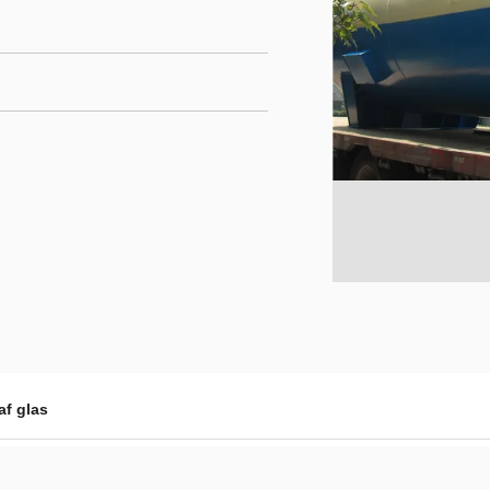
af glas