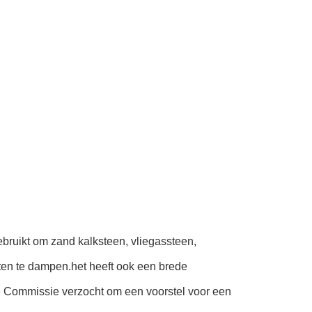
bruikt om zand kalksteen, vliegassteen,
en te dampen.het heeft ook een brede
e Commissie verzocht om een voorstel voor een