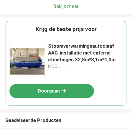
Bekijk meer
Krijg de beste prijs voor
Stoomverwarmingsautoclaaf
AAC-installatie met externe
afmetingen 32,8m*3,1m*4,0m
MOQ： 1
Doorgaan
Geadviseerde Producten