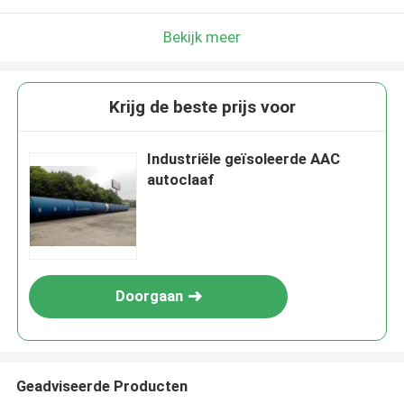
Bekijk meer
Krijg de beste prijs voor
Industriële geïsoleerde AAC
autoclaaf
Doorgaan
Geadviseerde Producten