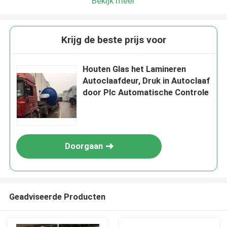
Bekijk meer
Krijg de beste prijs voor
Houten Glas het Lamineren
Autoclaafdeur, Druk in Autoclaaf
door Plc Automatische Controle
Doorgaan
Geadviseerde Producten