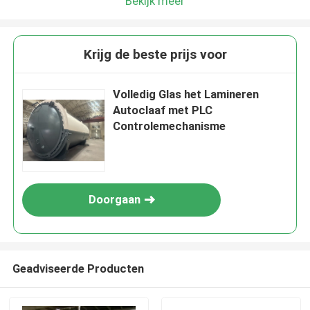
Bekijk meer
Krijg de beste prijs voor
Volledig Glas het Lamineren
Autoclaaf met PLC
Controlemechanisme
Doorgaan
Geadviseerde Producten