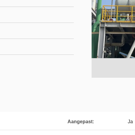
Aangepast:
Ja