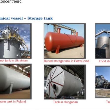
concentreerd.