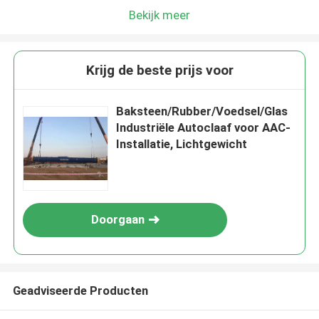
Bekijk meer
Krijg de beste prijs voor
Baksteen/Rubber/Voedsel/Glas
Industriële Autoclaaf voor AAC-
Installatie, Lichtgewicht
Doorgaan
Geadviseerde Producten