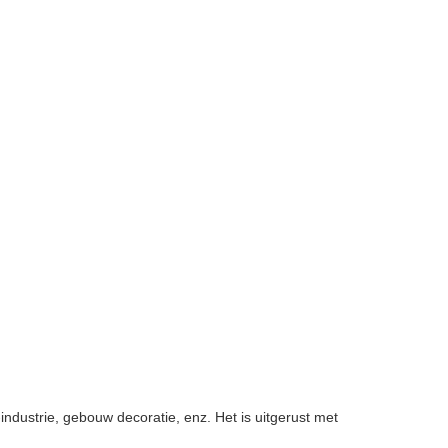
-industrie, gebouw decoratie, enz. Het is uitgerust met