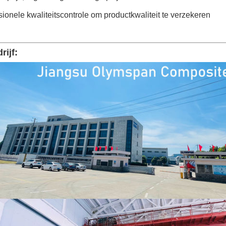
sionele kwaliteitscontrole om productkwaliteit te verzekeren
rijf: