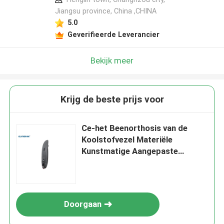
Jiangsu province, China ,CHINA
5.0
Geverifieerde Leverancier
Bekijk meer
Krijg de beste prijs voor
Ce-het Beenorthosis van de
Koolstofvezel Materiële
Kunstmatige Aangepaste
Producttoebehoren
Doorgaan