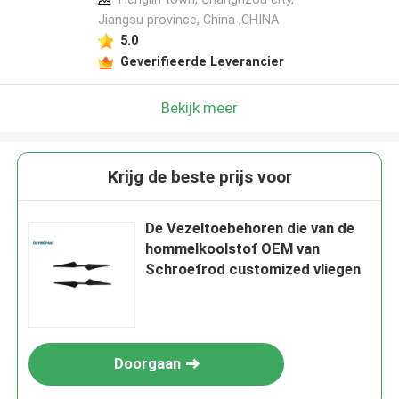
Jiangsu province, China ,CHINA
5.0
Geverifieerde Leverancier
Bekijk meer
Krijg de beste prijs voor
De Vezeltoebehoren die van de
hommelkoolstof OEM van
Schroefrod customized vliegen
Doorgaan