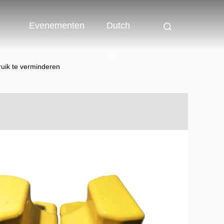
Evenementen
Dutch
uik te verminderen