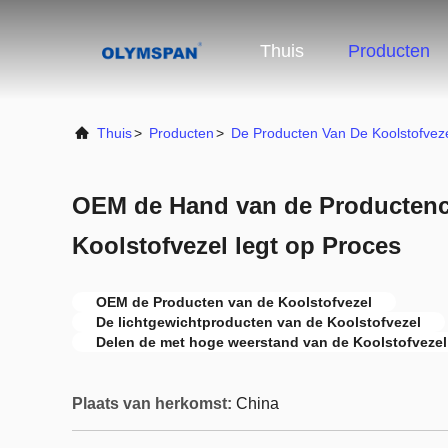
Thuis
Producten
Thuis
>
Producten
>
De Producten Van De Koolstofvez
OEM de Hand van de Producten
Koolstofvezel legt op Proces
OEM de Producten van de Koolstofvezel
De lichtgewichtproducten van de Koolstofvezel
Delen de met hoge weerstand van de Koolstofvezel
Plaats van herkomst:
China