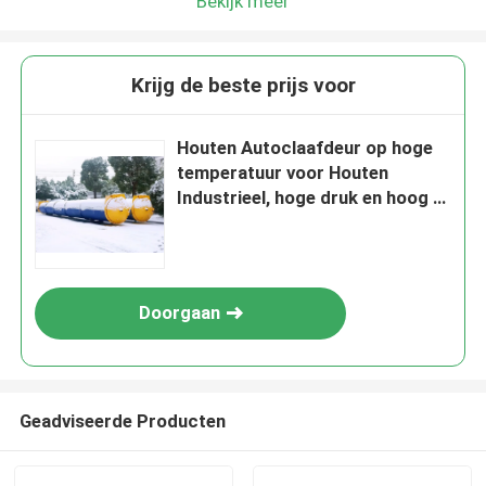
Bekijk meer
Krijg de beste prijs voor
Houten Autoclaafdeur op hoge
temperatuur voor Houten
Industrieel, hoge druk en hoog -
kwaliteit
Doorgaan
Geadviseerde Producten