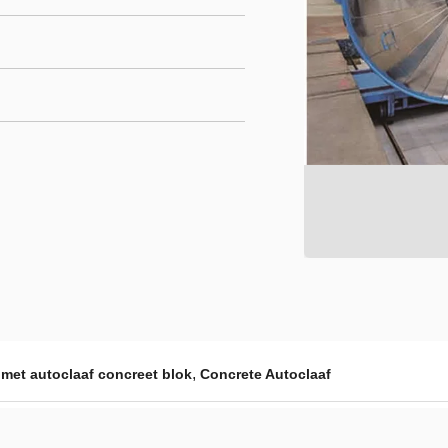
,
 met autoclaaf concreet blok
Concrete Autoclaaf