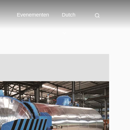
Evenementen
Dutch