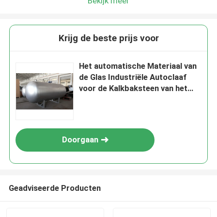
Bekijk meer
Krijg de beste prijs voor
Het automatische Materiaal van
de Glas Industriële Autoclaaf
voor de Kalkbaksteen van het
Stoomzand
Doorgaan
Geadviseerde Producten