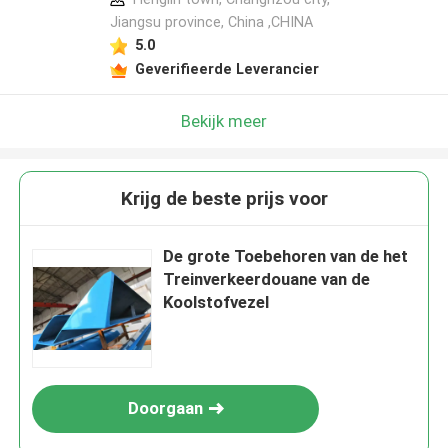
Jiangsu province, China ,CHINA
5.0
Geverifieerde Leverancier
Bekijk meer
Krijg de beste prijs voor
De grote Toebehoren van de het
Treinverkeerdouane van de
Koolstofvezel
Doorgaan