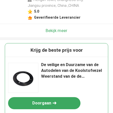
Jiangsu province, China ,CHINA
5.0
Geverifieerde Leverancier
Bekijk meer
Krijg de beste prijs voor
De veilige en Duurzame van de
Autodelen van de Koolstofvezel
Weerstand van de de
Starheidsslijtage Hoge
Doorgaan