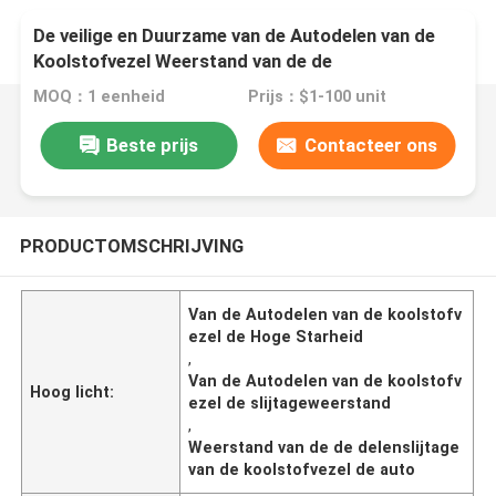
De veilige en Duurzame van de Autodelen van de
Koolstofvezel Weerstand van de de
Starheidsslijtage Hoge
MOQ：1 eenheid
Prijs：$1-100 unit
Beste prijs
Contacteer ons
PRODUCTOMSCHRIJVING
Van de Autodelen van de koolstofv
ezel de Hoge Starheid
,
Van de Autodelen van de koolstofv
Hoog licht:
ezel de slijtageweerstand
,
Weerstand van de de delenslijtage
van de koolstofvezel de auto