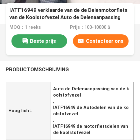
IATF16949 verklaarde van de de Delenmotorfiets
van de Koolstofvezel Auto de Delenaanpassing
MOQ：1 reeks
Prijs：100-10000 $
Beste prijs
Contacteer ons
PRODUCTOMSCHRIJVING
Auto de Delenaanpassing van de k
oolstofvezel
,
IATF16949 de Autodelen van de ko
Hoog licht:
olstofvezel
,
IATF16949 de motorfietsdelen van
de koolstofvezel