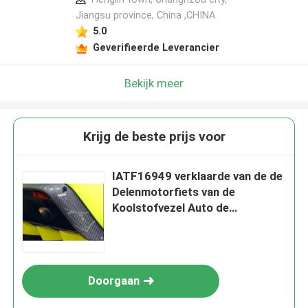
Jiangsu province, China ,CHINA
5.0
Geverifieerde Leverancier
Bekijk meer
Krijg de beste prijs voor
IATF16949 verklaarde van de de
Delenmotorfiets van de
Koolstofvezel Auto de
Delenaanpassing
Doorgaan