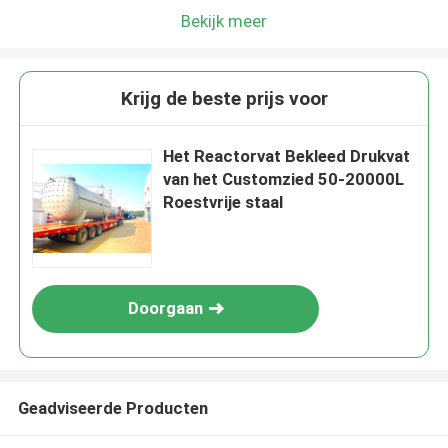
Bekijk meer
Krijg de beste prijs voor
Het Reactorvat Bekleed Drukvat
van het Customzied 50-20000L
Roestvrije staal
Doorgaan
Geadviseerde Producten