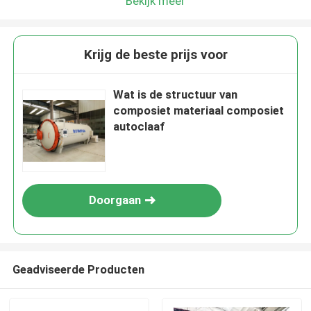
Bekijk meer
Krijg de beste prijs voor
Wat is de structuur van
composiet materiaal composiet
autoclaaf
Doorgaan
Geadviseerde Producten