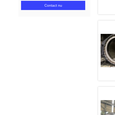
Contact nu