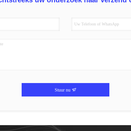
Stuur nu