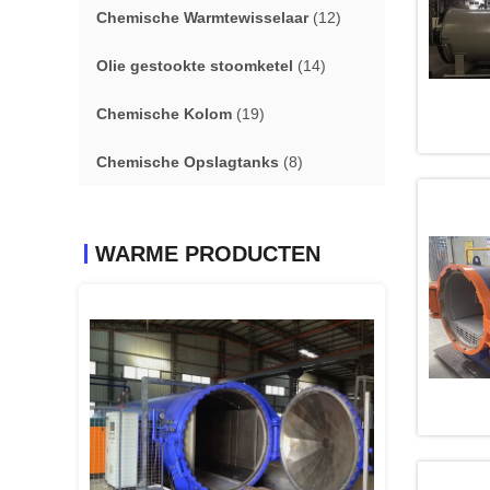
Chemische Warmtewisselaar
(12)
Olie gestookte stoomketel
(14)
Chemische Kolom
(19)
Chemische Opslagtanks
(8)
WARME PRODUCTEN