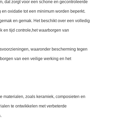
, dat zorgt voor een schone en gecontroleerde
en oxidatie tot een minimum worden beperkt.
sgemak en gemak. Het beschikt over een volledig
 en tijd controle,het waarborgen van
idsvoorzieningen, waaronder bescherming tegen
orgen van een veilige werking en het
e materialen, zoals keramiek, composieten en
ialen te ontwikkelen met verbeterde
.