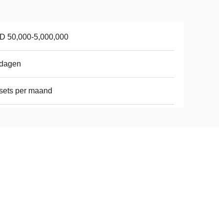
D 50,000-5,000,000
 dagen
sets per maand