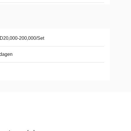
D20,000-200,000/Set
 dagen