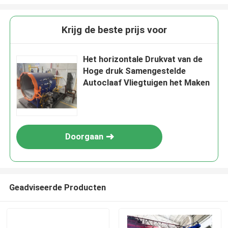
Krijg de beste prijs voor
Het horizontale Drukvat van de
Hoge druk Samengestelde
Autoclaaf Vliegtuigen het Maken
Doorgaan
Geadviseerde Producten