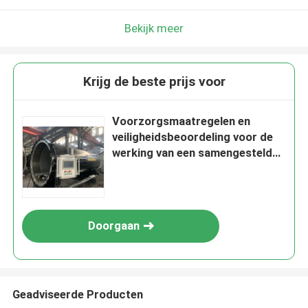
Bekijk meer
Krijg de beste prijs voor
Voorzorgsmaatregelen en
veiligheidsbeoordeling voor de
werking van een samengestelde
autoclaaf
Doorgaan
Geadviseerde Producten