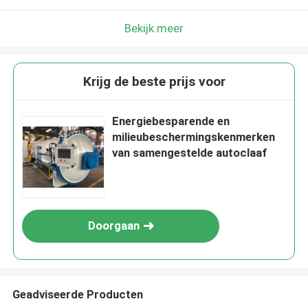
Bekijk meer
Krijg de beste prijs voor
Energiebesparende en
milieubeschermingskenmerken
van samengestelde autoclaaf
Doorgaan
Geadviseerde Producten