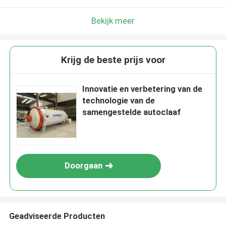
Bekijk meer
Krijg de beste prijs voor
Innovatie en verbetering van de
technologie van de
samengestelde autoclaaf
Doorgaan
Geadviseerde Producten