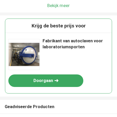
Bekijk meer
Krijg de beste prijs voor
Fabrikant van autoclaven voor
laboratoriumsporten
Doorgaan
Geadviseerde Producten