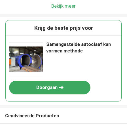
Bekijk meer
Krijg de beste prijs voor
Samengestelde autoclaaf kan
vormen methode
Doorgaan
Geadviseerde Producten