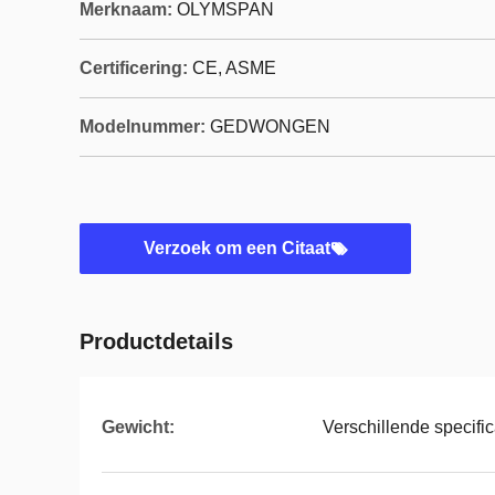
Merknaam:
OLYMSPAN
Certificering:
CE, ASME
Modelnummer:
GEDWONGEN
Verzoek om een Citaat
Productdetails
Gewicht:
Verschillende specifi