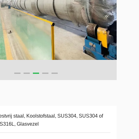
stvrij staal, Koolstofstaal, SUS304, SUS304 of
S316L, Glasvezel