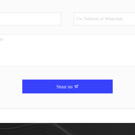
Stuur nu