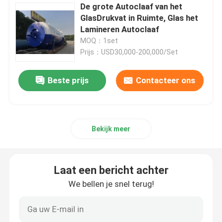
De grote Autoclaaf van het
GlasDrukvat in Ruimte, Glas het
Lamineren Autoclaaf
MOQ：1set
Prijs：USD30,000-200,000/Set
Beste prijs
Contacteer ons
Bekijk meer
Laat een bericht achter
We bellen je snel terug!