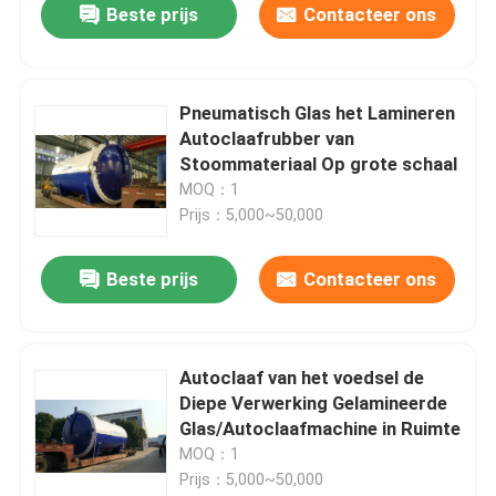
Beste prijs
Contacteer ons
Pneumatisch Glas het Lamineren
Autoclaafrubber van
Stoommateriaal Op grote schaal
MOQ：1
Prijs：5,000~50,000
Beste prijs
Contacteer ons
Autoclaaf van het voedsel de
Diepe Verwerking Gelamineerde
Glas/Autoclaafmachine in Ruimte
MOQ：1
Prijs：5,000~50,000