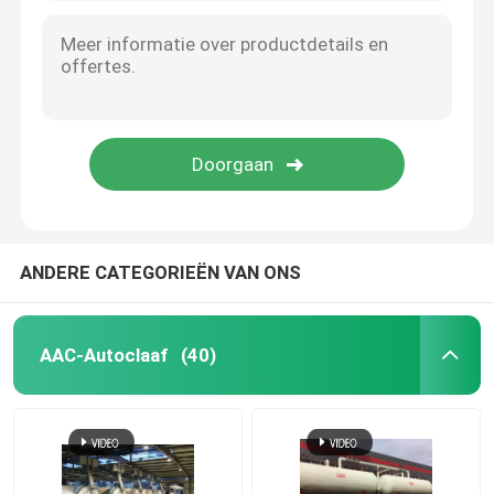
ANDERE CATEGORIEËN VAN ONS
AAC-Autoclaaf
(40)