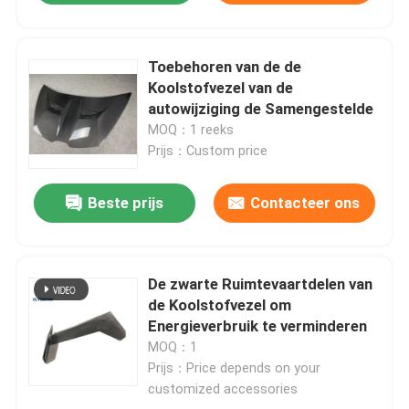
Toebehoren van de de
Koolstofvezel van de
autowijziging de Samengestelde
MOQ：1 reeks
Prijs：Custom price
Beste prijs
Contacteer ons
De zwarte Ruimtevaartdelen van
de Koolstofvezel om
Energieverbruik te verminderen
MOQ：1
Prijs：Price depends on your
customized accessories