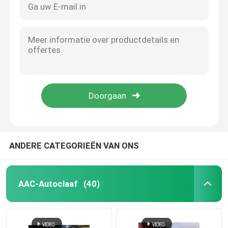
ANDERE CATEGORIEËN VAN ONS
AAC-Autoclaaf
(40)