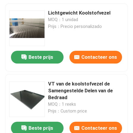
Lichtgewicht Koolstofvezel
MOQ：1 unidad
Prijs：Precio personalizado
Beste prijs
Contacteer ons
VT van de koolstofvezel de
Samengestelde Delen van de
Bedraad
MOQ：1 reeks
Prijs：Custom price
Beste prijs
Contacteer ons