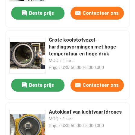
Beste prijs
Contacteer ons
Grote koolstofvezel-
hardingsvormingen met hoge
temperatuur en hoge druk
MOQ：1 set
Prijs：USD 50,000-5,000,000
Beste prijs
Contacteer ons
Thuis
Autoklaaf van luchtvaartdrones
Producten
MOQ：1 set
Prijs：USD 50,000-5,000,000
Video's