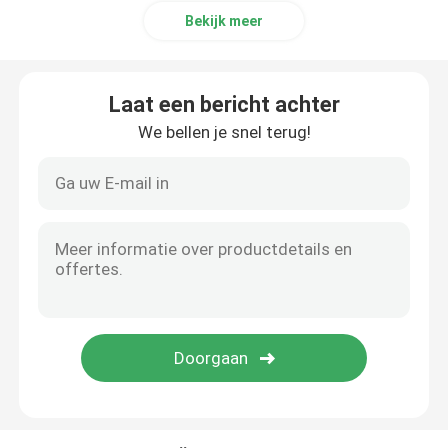
Bekijk meer
Laat een bericht achter
We bellen je snel terug!