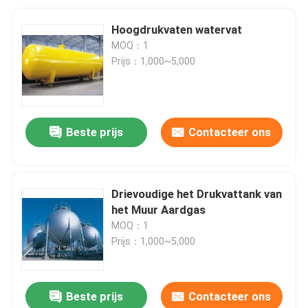
Hoogdrukvaten watervat
MOQ：1
Prijs：1,000~5,000
Beste prijs
Contacteer ons
Drievoudige het Drukvattank van
het Muur Aardgas
MOQ：1
Prijs：1,000~5,000
Beste prijs
Contacteer ons